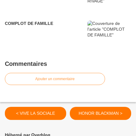
COMPLOT DE FAMILLE
Commentaires
Ajouter un commentaire
< VIVE LA SOCIALE
HONOR BLACKMAN >
Hébergé par Overblog