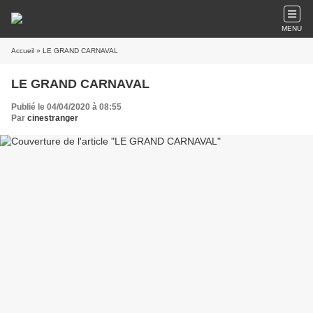
MENU
Accueil
» LE GRAND CARNAVAL
LE GRAND CARNAVAL
Publié le 04/04/2020 à 08:55
Par
cinestranger