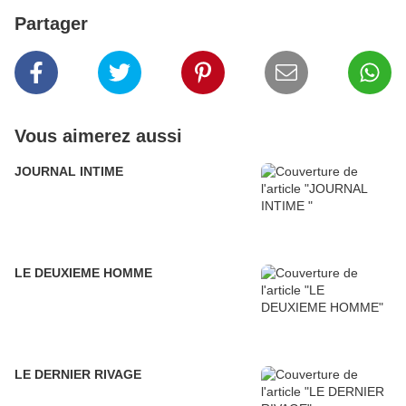
Partager
Vous aimerez aussi
JOURNAL INTIME
LE DEUXIEME HOMME
LE DERNIER RIVAGE