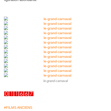
le-grand-carnaval
#FILMS ANCIENS