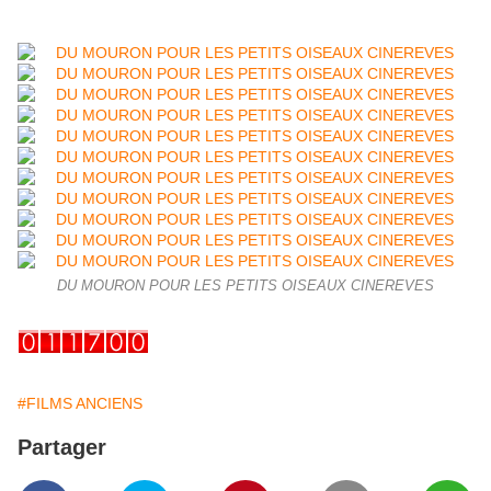
DU MOURON POUR LES PETITS OISEAUX CINEREVES
#FILMS ANCIENS
Partager