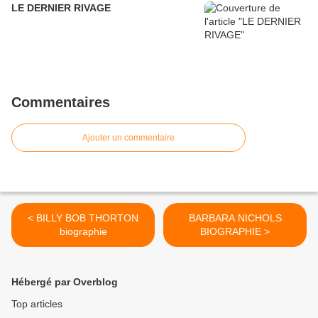
LE DERNIER RIVAGE
Commentaires
Ajouter un commentaire
< BILLY BOB THORTON
BARBARA NICHOLS
biographie
BIOGRAPHIE >
Hébergé par Overblog
Top articles