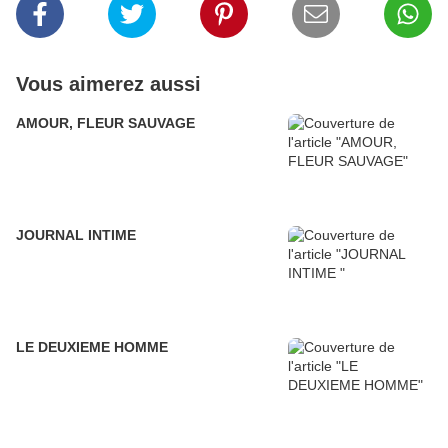
Vous aimerez aussi
AMOUR, FLEUR SAUVAGE
JOURNAL INTIME
LE DEUXIEME HOMME