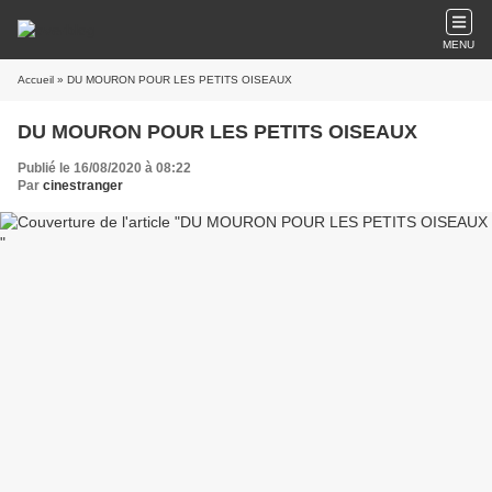
MENU
Accueil
» DU MOURON POUR LES PETITS OISEAUX
DU MOURON POUR LES PETITS OISEAUX
Publié le 16/08/2020 à 08:22
Par
cinestranger