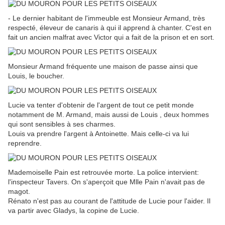
- Le dernier habitant de l'immeuble est Monsieur Armand, très
respecté, éleveur de canaris à qui il apprend à chanter. C'est en
fait un ancien malfrat avec Victor qui a fait de la prison et en sort.
Monsieur Armand fréquente une maison de passe ainsi que
Louis, le boucher.
Lucie va tenter d'obtenir de l'argent de tout ce petit monde
notamment de M. Armand, mais aussi de Louis , deux hommes
qui sont sensibles à ses charmes.
Louis va prendre l'argent à Antoinette. Mais celle-ci va lui
reprendre.
Mademoiselle Pain est retrouvée morte. La police intervient:
l'inspecteur Tavers. On s'aperçoit que Mlle Pain n'avait pas de
magot.
Rénato n'est pas au courant de l'attitude de Lucie pour l'aider. Il
va partir avec Gladys, la copine de Lucie.