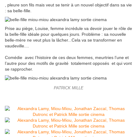
, pleure son fils mais veut se tenir à un nouvel objectif dans sa vie
: sa belle-fille.
Prise au piège, Louise, femme incrédule va devoir jouer le rôle de
la belle-fille idéale pour quelques jours. Problème : sa nouvelle
belle-mère ne veut plus la lâcher...Cela va se transformer en
vaudeville....
Comédie avec l’histoire de ces deux femmes, meurtries l’une et
l’autre pour des motifs de gravité totalement opposés et qui vont
se rapprocher.
PATRICK MILLE