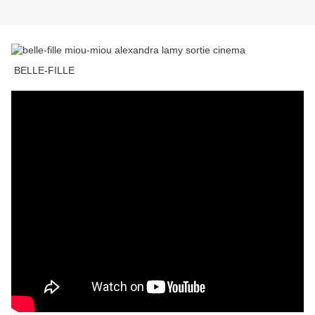
BELLE-FILLE