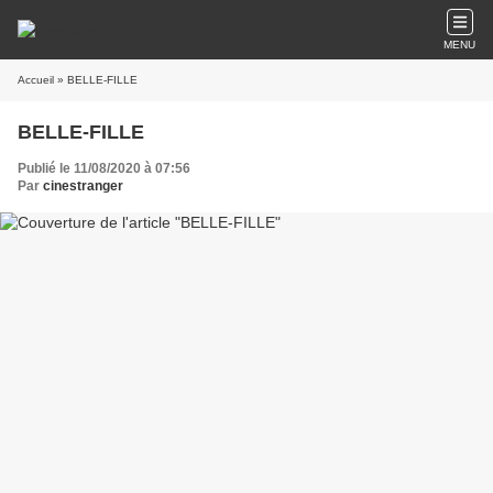
MENU
Accueil
» BELLE-FILLE
BELLE-FILLE
Publié le 11/08/2020 à 07:56
Par
cinestranger