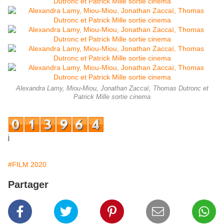
Alexandra Lamy, Miou-Miou, Jonathan Zaccaï, Thomas Dutronc et
Patrick Mille sortie cinema
j
#FILM 2020
Partager