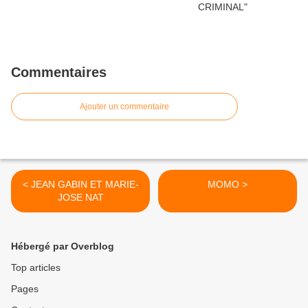
Commentaires
Ajouter un commentaire
< JEAN GABIN ET MARIE-
MOMO >
JOSE NAT
Hébergé par Overblog
Top articles
Pages