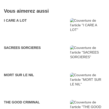
Vous aimerez aussi
I CARE A LOT
SACREES SORCIERES
MORT SUR LE NIL
THE GOOD CRIMINAL