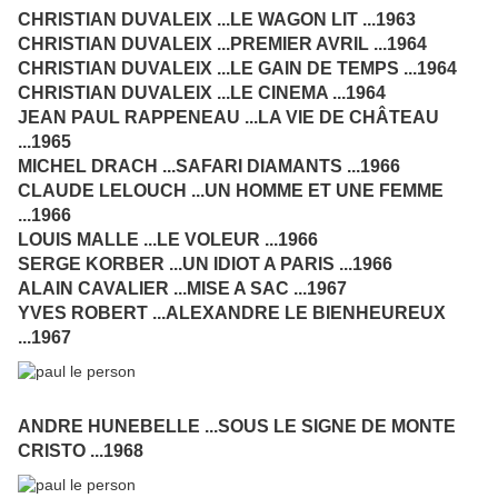
CHRISTIAN DUVALEIX ...LE WAGON LIT ...1963
CHRISTIAN DUVALEIX ...PREMIER AVRIL ...1964
CHRISTIAN DUVALEIX ...LE GAIN DE TEMPS ...1964
CHRISTIAN DUVALEIX ...LE CINEMA ...1964
JEAN PAUL RAPPENEAU ...LA VIE DE CHÂTEAU
...1965
MICHEL DRACH ...SAFARI DIAMANTS ...1966
CLAUDE LELOUCH ...UN HOMME ET UNE FEMME
...1966
LOUIS MALLE ...LE VOLEUR ...1966
SERGE KORBER ...UN IDIOT A PARIS ...1966
ALAIN CAVALIER ...MISE A SAC ...1967
YVES ROBERT ...ALEXANDRE LE BIENHEUREUX
...1967
ANDRE HUNEBELLE ...SOUS LE SIGNE DE MONTE
CRISTO ...1968