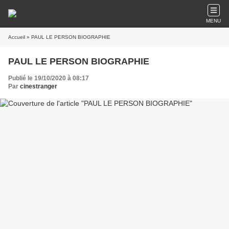
MENU
Accueil
» PAUL LE PERSON BIOGRAPHIE
PAUL LE PERSON BIOGRAPHIE
Publié le 19/10/2020 à 08:17
Par
cinestranger