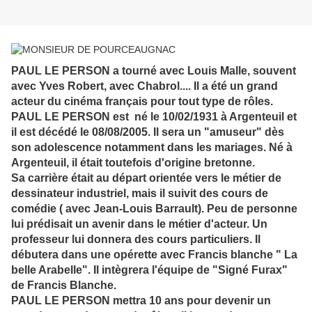
PAUL LE PERSON a tourné avec Louis Malle, souvent
avec Yves Robert, avec Chabrol.... Il a été un grand
acteur du cinéma français pour tout type de rôles.
PAUL LE PERSON
est né le 10/02/1931 à Argenteuil et
il est décédé le 08/08/2005. Il sera un "amuseur" dès
son adolescence notamment dans les mariages. Né à
Argenteuil, il était toutefois d'origine bretonne.
Sa carrière était au départ orientée vers le métier de
dessinateur industriel, mais il suivit des cours de
comédie ( avec Jean-Louis Barrault). Peu de personne
lui prédisait un avenir dans le métier d'acteur. Un
professeur lui donnera des cours particuliers. Il
débutera dans une opérette avec Francis blanche " La
belle Arabelle". Il intègrera l'équipe de "Signé Furax"
de Francis Blanche.
PAUL LE PERSON mettra 10 ans pour devenir un