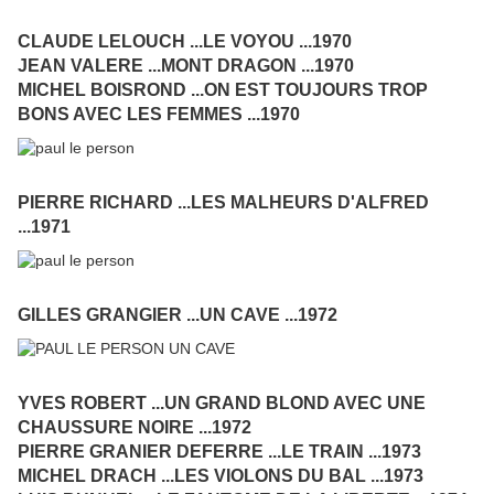
CLAUDE LELOUCH ...LE VOYOU ...1970
JEAN VALERE ...MONT DRAGON ...1970
MICHEL BOISROND ...ON EST TOUJOURS TROP
BONS AVEC LES FEMMES ...1970
PIERRE RICHARD ...LES MALHEURS D'ALFRED
...1971
GILLES GRANGIER ...UN CAVE ...1972
YVES ROBERT ...UN GRAND BLOND AVEC UNE
CHAUSSURE NOIRE ...1972
PIERRE GRANIER DEFERRE ...LE TRAIN ...1973
MICHEL DRACH ...LES VIOLONS DU BAL ...1973