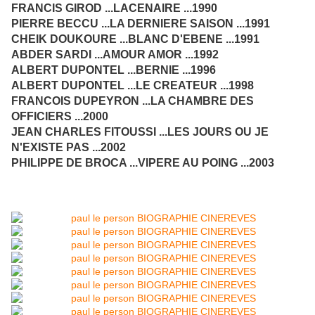
FRANCIS GIROD ...LACENAIRE ...1990
PIERRE BECCU ...LA DERNIERE SAISON ...1991
CHEIK DOUKOURE ...BLANC D'EBENE ...1991
ABDER SARDI ...AMOUR AMOR ...1992
ALBERT DUPONTEL ...BERNIE ...1996
ALBERT DUPONTEL ...LE CREATEUR ...1998
FRANCOIS DUPEYRON ...LA CHAMBRE DES
OFFICIERS ...2000
JEAN CHARLES FITOUSSI ...LES JOURS OU JE
N'EXISTE PAS ...2002
PHILIPPE DE BROCA ...VIPERE AU POING ...2003