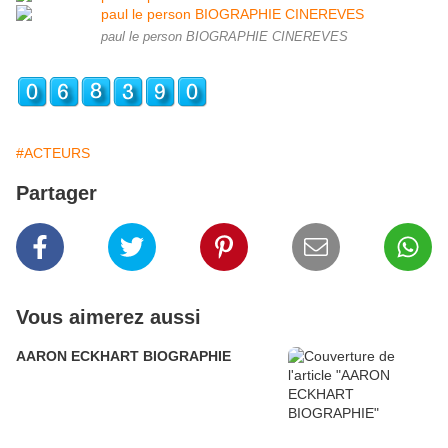
paul le person BIOGRAPHIE CINEREVES
#ACTEURS
Partager
Vous aimerez aussi
AARON ECKHART BIOGRAPHIE