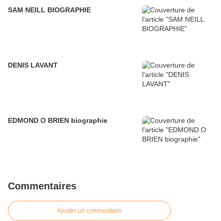
SAM NEILL BIOGRAPHIE
DENIS LAVANT
EDMOND O BRIEN biographie
Commentaires
Ajouter un commentaire