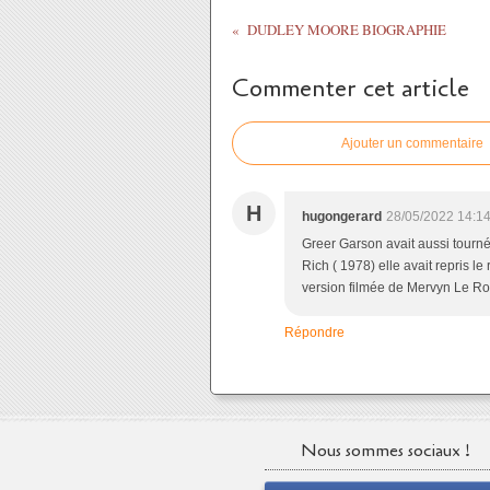
DUDLEY MOORE BIOGRAPHIE
Commenter cet article
Ajouter un commentaire
H
hugongerard
28/05/2022 14:1
Greer Garson avait aussi tourné
Rich ( 1978) elle avait repris le
version filmée de Mervyn Le Ro
Répondre
Nous sommes sociaux !