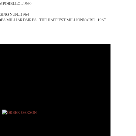
MPOBELLO...1960
GING NUN...1964
S MILLIARDAIRES...THE HAPPIEST MILLIONNAIRE...1967