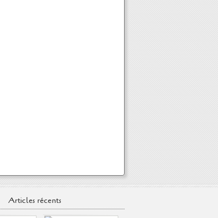
Articles récents