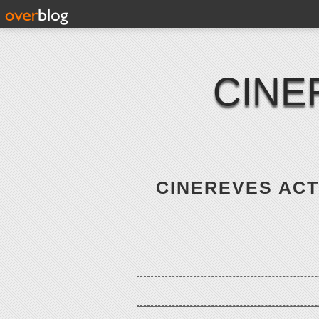
CINE
CINEREVES ACTE