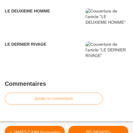
LE DEUXIEME HOMME
LE DERNIER RIVAGE
Commentaires
Ajouter un commentaire
< JAMES CAAN biographie
BELMONDO-