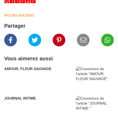
#FILMS ANCIENS
Partager
Vous aimerez aussi
AMOUR, FLEUR SAUVAGE
JOURNAL INTIME