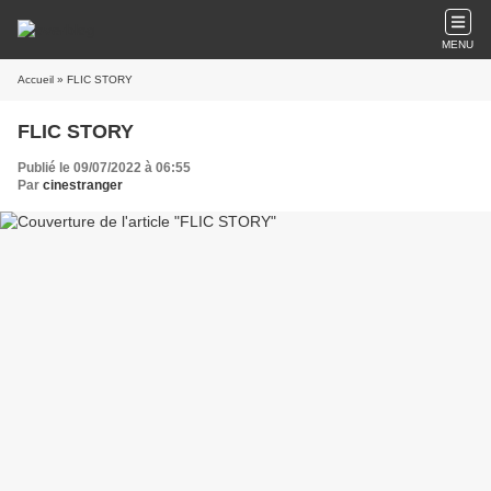
MENU
Accueil
» FLIC STORY
FLIC STORY
Publié le 09/07/2022 à 06:55
Par
cinestranger