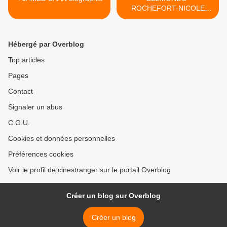
ROCHEFORT-NICOLE
GARCIA >
Hébergé par Overblog
Top articles
Pages
Contact
Signaler un abus
C.G.U.
Cookies et données personnelles
Préférences cookies
Voir le profil de cinestranger sur le portail Overblog
Créer un blog sur Overblog
Créer un blog