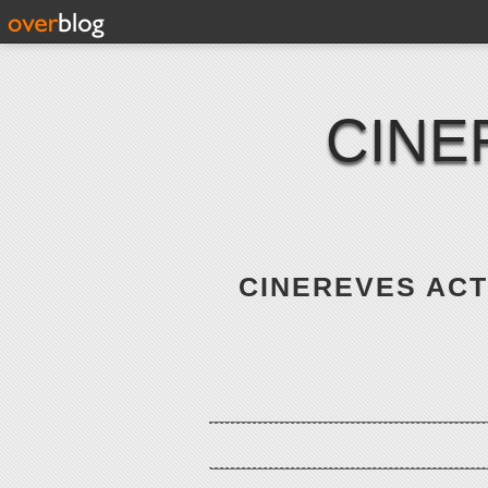
CINE
CINEREVES ACTE