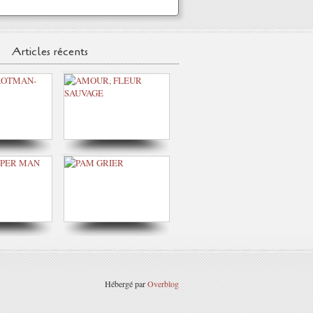
Articles récents
Hébergé par
Overblog