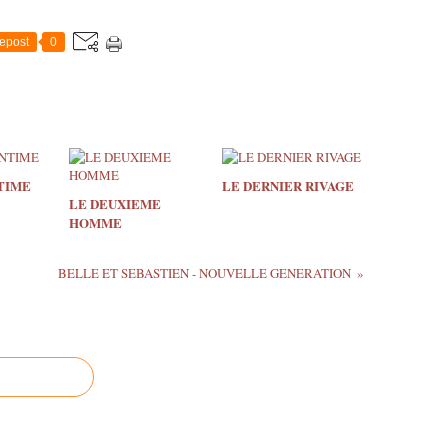
epost
0
TIME
LE DERNIER RIVAGE
LE DEUXIEME
HOMME
BELLE ET SEBASTIEN - NOUVELLE GENERATION