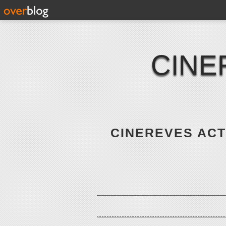
CINE
CINEREVES ACTE