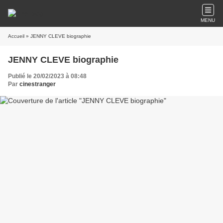
MENU
Accueil
» JENNY CLEVE biographie
JENNY CLEVE biographie
Publié le 20/02/2023 à 08:48
Par
cinestranger