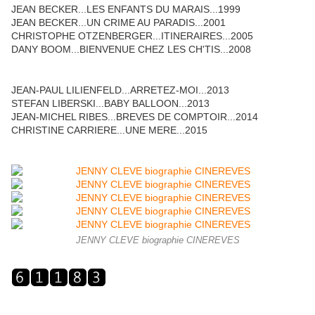
JEAN BECKER...LES ENFANTS DU MARAIS...1999
JEAN BECKER...UN CRIME AU PARADIS...2001
CHRISTOPHE OTZENBERGER...ITINERAIRES...2005
DANY BOOM...BIENVENUE CHEZ LES CH'TIS...2008
JEAN-PAUL LILIENFELD...ARRETEZ-MOI...2013
STEFAN LIBERSKI...BABY BALLOON...2013
JEAN-MICHEL RIBES...BREVES DE COMPTOIR...2014
CHRISTINE CARRIERE...UNE MERE...2015
JENNY CLEVE biographie CINEREVES