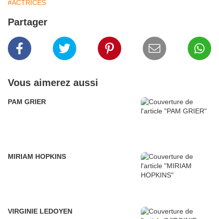
#ACTRICES
Partager
Vous aimerez aussi
PAM GRIER
MIRIAM HOPKINS
VIRGINIE LEDOYEN