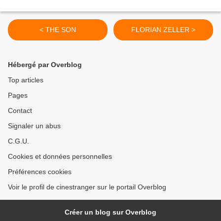
< THE SON
FLORIAN ZELLER >
Hébergé par Overblog
Top articles
Pages
Contact
Signaler un abus
C.G.U.
Cookies et données personnelles
Préférences cookies
Voir le profil de cinestranger sur le portail Overblog
Créer un blog sur Overblog