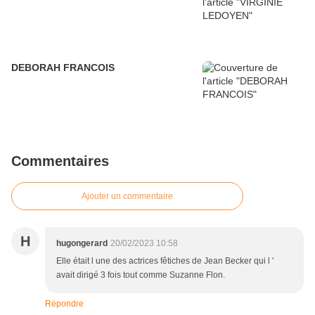
DEBORAH FRANCOIS
Commentaires
Ajouter un commentaire
H
hugongerard
20/02/2023 10:58
Elle était l une des actrices fêtiches de Jean Becker qui l '
avait dirigé 3 fois tout comme Suzanne Flon.
Répondre