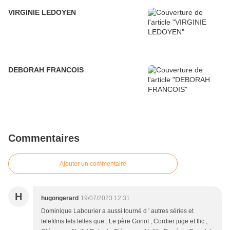
VIRGINIE LEDOYEN
DEBORAH FRANCOIS
Commentaires
Ajouter un commentaire
H
hugongerard
19/07/2023 12:31
Dominique Labourier a aussi tourné d ' autres séries et
telefilms tels telles que : Le père Goriot , Cordier juge et flic ,