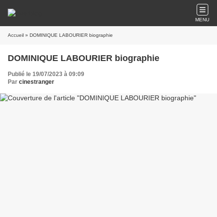
MENU
Accueil
» DOMINIQUE LABOURIER biographie
DOMINIQUE LABOURIER biographie
Publié le 19/07/2023 à 09:09
Par
cinestranger