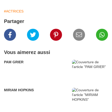
#ACTRICES
Partager
Vous aimerez aussi
PAM GRIER
MIRIAM HOPKINS