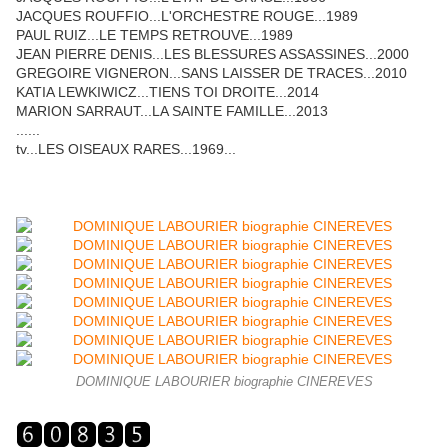
JACQUES ROUFFIO...L'ORCHESTRE ROUGE...1989
PAUL RUIZ...LE TEMPS RETROUVE...1989
JEAN PIERRE DENIS...LES BLESSURES ASSASSINES...2000
GREGOIRE VIGNERON...SANS LAISSER DE TRACES...2010
KATIA LEWKIWICZ...TIENS TOI DROITE...2014
MARION SARRAUT...LA SAINTE FAMILLE...2013
......
tv...LES OISEAUX RARES...1969...
DOMINIQUE LABOURIER biographie CINEREVES