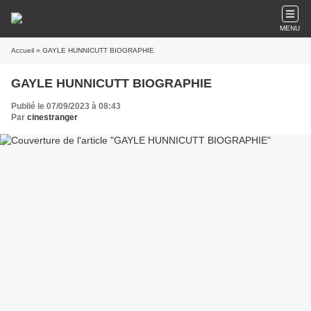
MENU
Accueil
» GAYLE HUNNICUTT BIOGRAPHIE
GAYLE HUNNICUTT BIOGRAPHIE
Publié le 07/09/2023 à 08:43
Par
cinestranger