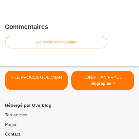
Commentaires
Ajouter un commentaire
< LE PROCES GOLDMAN
JONATHAN PRYCE
biographie >
Hébergé par Overblog
Top articles
Pages
Contact