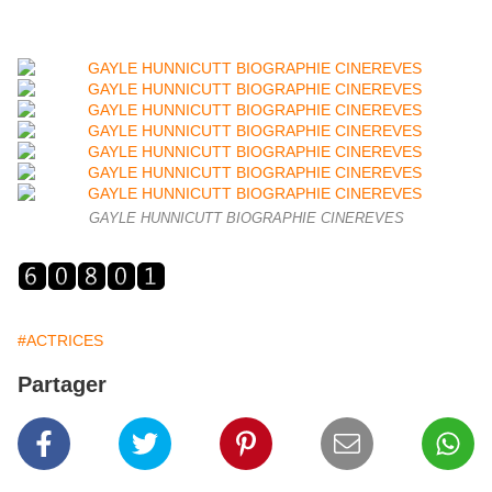
GAYLE HUNNICUTT BIOGRAPHIE CINEREVES
#ACTRICES
Partager