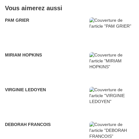
Vous aimerez aussi
PAM GRIER
MIRIAM HOPKINS
VIRGINIE LEDOYEN
DEBORAH FRANCOIS