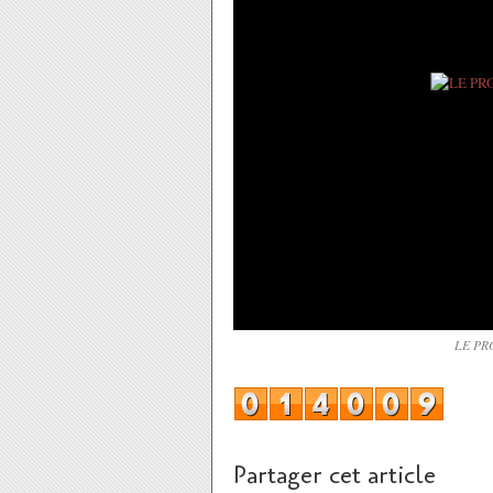
LE PR
Partager cet article