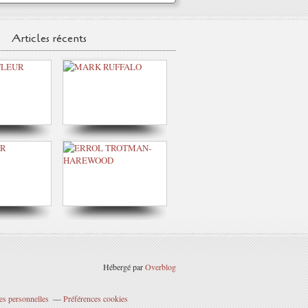
Articles récents
Hébergé par
Overblog
es personnelles
Préférences cookies