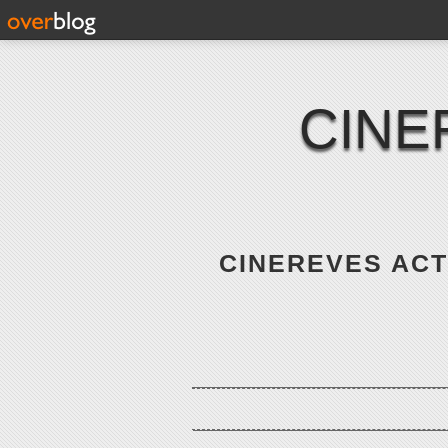
CINE
CINEREVES ACTE