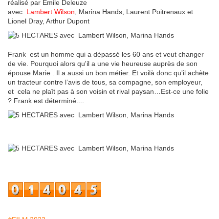
réalisé par Emile Deleuze
avec
Lambert Wilson
, Marina Hands, Laurent Poitrenaux et
Lionel Dray, Arthur Dupont
Frank est un homme qui a dépassé les 60 ans et veut changer
de vie. Pourquoi alors qu'il a une vie heureuse auprès de son
épouse Marie . Il a aussi un bon métier. Et voilà donc qu'il achète
un tracteur contre l’avis de tous, sa compagne, son employeur,
et cela ne plaît pas à son voisin et rival paysan…Est-ce une folie
? Frank est déterminé....