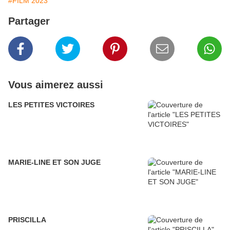
#FILM 2023
Partager
Vous aimerez aussi
LES PETITES VICTOIRES
MARIE-LINE ET SON JUGE
PRISCILLA