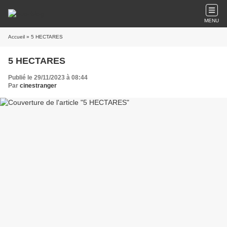
MENU
Accueil
» 5 HECTARES
5 HECTARES
Publié le 29/11/2023 à 08:44
Par
cinestranger