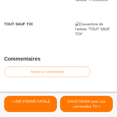
TOUT SAUF TOI
Commentaires
Ajouter un commentaire
< UNE FEMME FATALE
DAVID NIVEN avec ses
camarades TV >