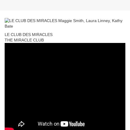
LE CLUB DES MIRACLES
THE MIRACLE CLUB