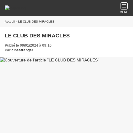
MENU
Accueil
» LE CLUB DES MIRACLES
LE CLUB DES MIRACLES
Publié le 09/01/2024 à 09:10
Par
cinestranger