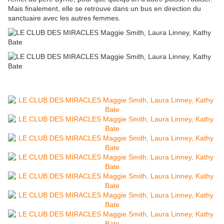
Mais finalement, elle se retrouve dans un bus en direction du
sanctuaire avec les autres femmes.