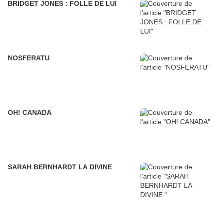
BRIDGET JONES : FOLLE DE LUI
NOSFERATU
OH! CANADA
SARAH BERNHARDT LA DIVINE