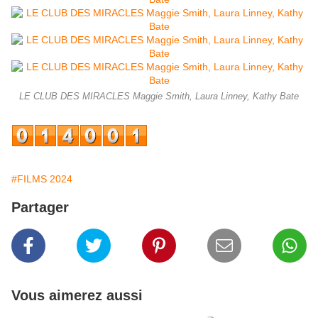
LE CLUB DES MIRACLES Maggie Smith, Laura Linney, Kathy Bate
#FILMS 2024
Partager
Vous aimerez aussi