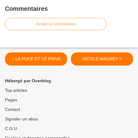
Commentaires
Ajouter un commentaire
< LA PUCE ET LE PRIVE
NICOLE MAUREY >
Hébergé par Overblog
Top articles
Pages
Contact
Signaler un abus
C.G.U.