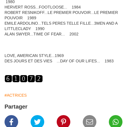
1980
HERVERT ROSS...FOOTLOOSE... 1984
ROBERT RESNIKOFF...LE PREMIER POUVOIR...LE PREMIER
POUVOIR 1989
EMILE ARDOLINO...TELS PERES TELLE FILLE...3MEN AND A
LITTLECLADY 1990
ALAN SWYER...TIME OF FEAR... 2002
LOVE, AMERICAN STYLE...1969
DES JOURS ET DES VIES ...DAY OF OUR LIFES... 1983
#ACTRICES
Partager