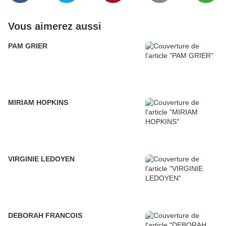
Vous aimerez aussi
PAM GRIER
MIRIAM HOPKINS
VIRGINIE LEDOYEN
DEBORAH FRANCOIS