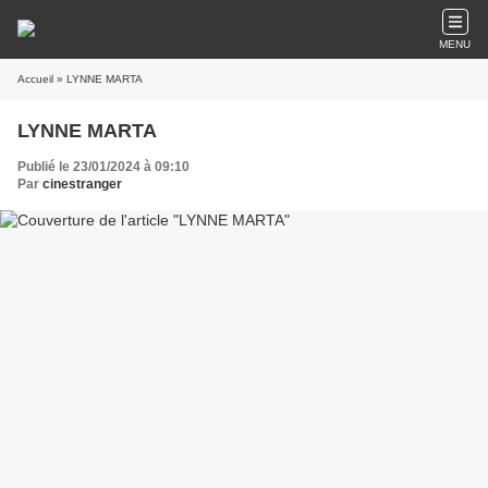
MENU
Accueil
» LYNNE MARTA
LYNNE MARTA
Publié le 23/01/2024 à 09:10
Par
cinestranger