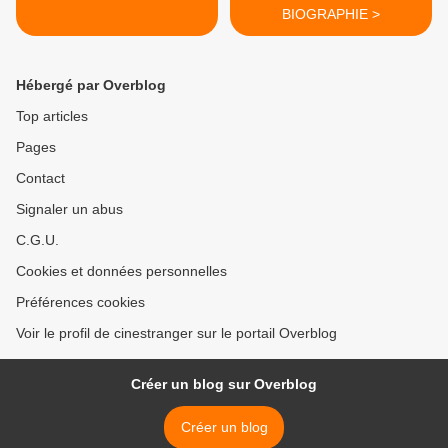
BIOGRAPHIE >
Hébergé par Overblog
Top articles
Pages
Contact
Signaler un abus
C.G.U.
Cookies et données personnelles
Préférences cookies
Voir le profil de cinestranger sur le portail Overblog
Créer un blog sur Overblog
Créer un blog