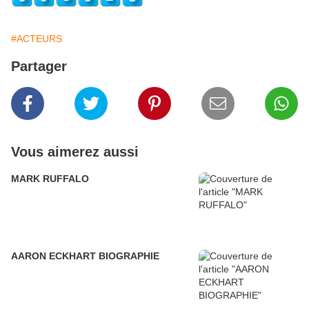
#ACTEURS
Partager
Vous aimerez aussi
MARK RUFFALO
AARON ECKHART BIOGRAPHIE