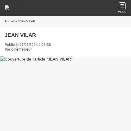
MENU
Accueil
» JEAN VILAR
JEAN VILAR
Publié le 07/03/2024 à 08:36
Par
cinemeilleur