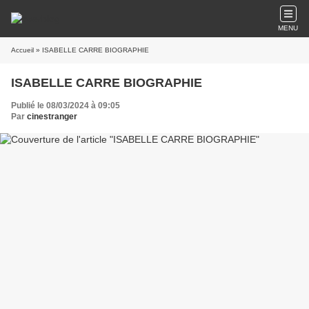
MENU
Accueil
» ISABELLE CARRE BIOGRAPHIE
ISABELLE CARRE BIOGRAPHIE
Publié le 08/03/2024 à 09:05
Par
cinestranger