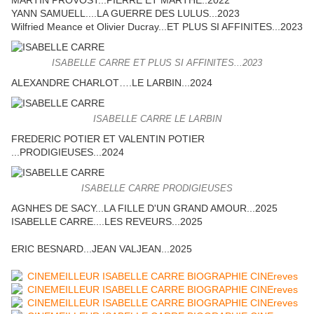
MARTIN PROVOST...PIERRE ET MARTHE..2022
YANN SAMUELL....LA GUERRE DES LULUS...2023
Wilfried Meance et Olivier Ducray...ET PLUS SI AFFINITES...2023
ISABELLE CARRE ET PLUS SI AFFINITES...2023
ALEXANDRE CHARLOT….LE LARBIN...2024
ISABELLE CARRE LE LARBIN
FREDERIC POTIER ET VALENTIN POTIER
...PRODIGIEUSES...2024
ISABELLE CARRE PRODIGIEUSES
AGNHES DE SACY...LA FILLE D'UN GRAND AMOUR...2025
ISABELLE CARRE....LES REVEURS...2025
ERIC BESNARD...JEAN VALJEAN...2025