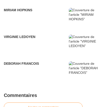
MIRIAM HOPKINS
VIRGINIE LEDOYEN
DEBORAH FRANCOIS
Commentaires