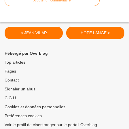
Ajouter un commentaire
< JEAN VILAR
HOPE LANGE >
Hébergé par Overblog
Top articles
Pages
Contact
Signaler un abus
C.G.U.
Cookies et données personnelles
Préférences cookies
Voir le profil de cinestranger sur le portail Overblog