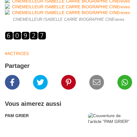
CINEMEILLEUR ISABELLE CARRE BIOGRAPHIE CINEreves
#ACTRICES
Partager
Vous aimerez aussi
PAM GRIER