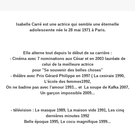
éternelle
Isabelle Carré est une actrice qui semble une
adolescente
née le 28 mai 1971 à Paris.
Elle alterne tout depuis le début de sa carrière :
- Cinéma avec 7 nominations aux César et en 2003 lauréate de
celui de la meilleure actrice
pour "Se souvenir des belles choses"
- théâtre avec Prix Gérard Philippe en 1997 ( La cesiraie 1990,
L'école des femmes1992,
On ne badine pas avec l'amour 1993... et La soupe de Kafka 2007,
Un garçon impossible 2009...
- télévision : Le masque 1989, La maison vide 1991, Les cinq
dernières minutes 1992
Belle époque 1995, Le cocu magnifique 1999...