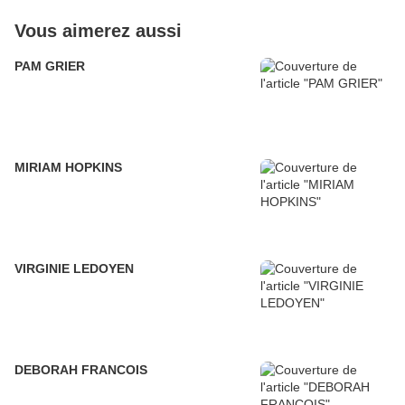
Vous aimerez aussi
PAM GRIER
MIRIAM HOPKINS
VIRGINIE LEDOYEN
DEBORAH FRANCOIS