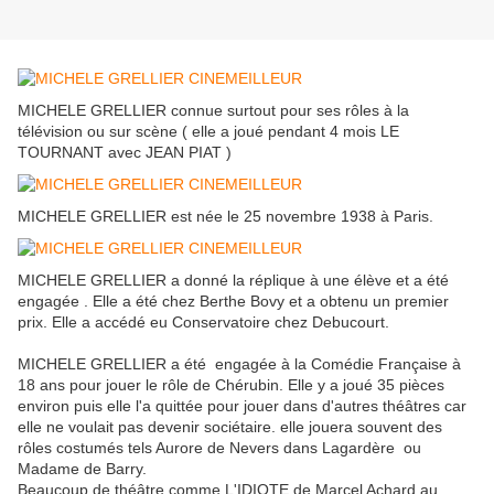
MICHELE GRELLIER connue surtout pour ses rôles à la
télévision ou sur scène ( elle a joué pendant 4 mois LE
TOURNANT avec JEAN PIAT )
MICHELE GRELLIER est née le 25 novembre 1938 à Paris.
MICHELE GRELLIER a donné la réplique à une élève et a été
engagée . Elle a été chez Berthe Bovy et a obtenu un premier
prix. Elle a accédé eu Conservatoire chez Debucourt.
MICHELE GRELLIER a été engagée à la Comédie Française à
18 ans pour jouer le rôle de Chérubin. Elle y a joué 35 pièces
environ puis elle l'a quittée pour jouer dans d'autres théâtres car
elle ne voulait pas devenir sociétaire. elle jouera souvent des
rôles costumés tels Aurore de Nevers dans Lagardère ou
Madame de Barry.
Beaucoup de théâtre comme L'IDIOTE de Marcel Achard au