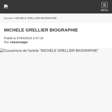
MENU
Accueil
» MICHELE GRELLIER BIOGRAPHIE
MICHELE GRELLIER BIOGRAPHIE
Publié le 07/04/2024 à 07:34
Par
cinestranger