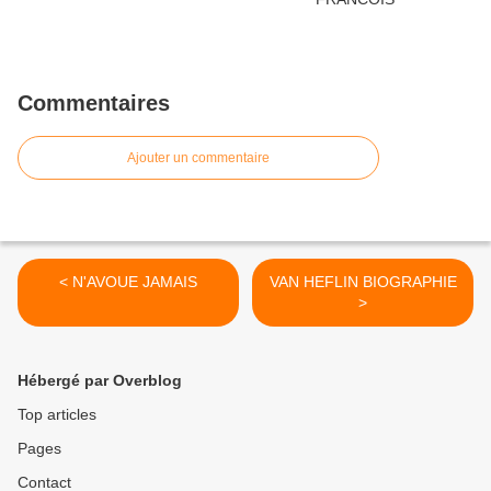
Commentaires
Ajouter un commentaire
< N'AVOUE JAMAIS
VAN HEFLIN BIOGRAPHIE
>
Hébergé par Overblog
Top articles
Pages
Contact