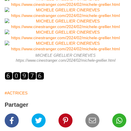
MICHELE GRELLIER CINEREVES
https://www.cinestranger.com/2024/02/michele-grellier.html
#ACTRICES
Partager