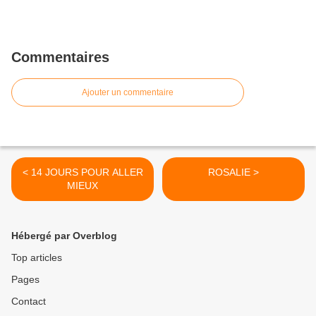
Commentaires
Ajouter un commentaire
< 14 JOURS POUR ALLER
ROSALIE >
MIEUX
Hébergé par Overblog
Top articles
Pages
Contact