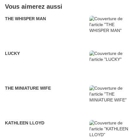
Vous aimerez aussi
THE WHISPER MAN
LUCKY
THE MINIATURE WIFE
KATHLEEN LLOYD