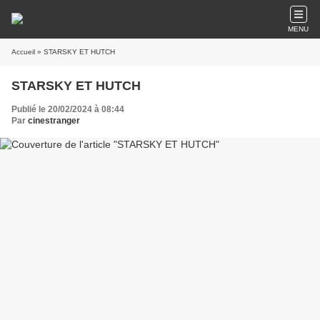
MENU
Accueil
» STARSKY ET HUTCH
STARSKY ET HUTCH
Publié le 20/02/2024 à 08:44
Par
cinestranger