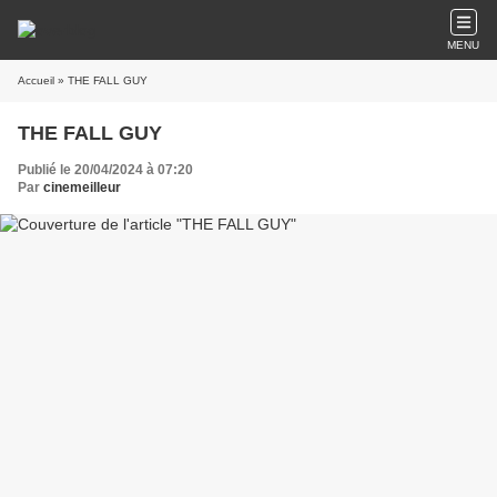
MENU
Accueil
» THE FALL GUY
THE FALL GUY
Publié le 20/04/2024 à 07:20
Par
cinemeilleur