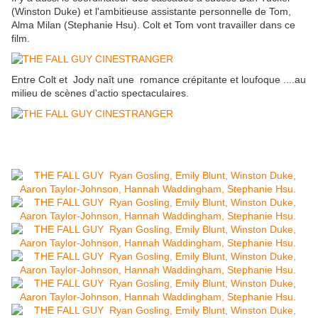
(Winston Duke) et l'ambitieuse assistante personnelle de Tom,
Alma Milan (Stephanie Hsu). Colt et Tom vont travailler dans ce
film.
Entre Colt et Jody naît une romance crépitante et loufoque ....au
milieu de scènes d'actio spectaculaires.