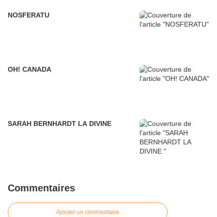
NOSFERATU
OH! CANADA
SARAH BERNHARDT LA DIVINE
Commentaires
Ajouter un commentaire