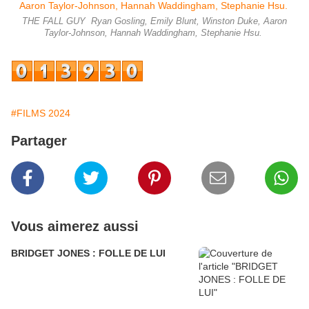
THE FALL GUY ​ Ryan Gosling, Emily Blunt, Winston Duke, Aaron
Taylor-Johnson, Hannah Waddingham, Stephanie Hsu. ​
#FILMS 2024
Partager
Vous aimerez aussi
BRIDGET JONES : FOLLE DE LUI