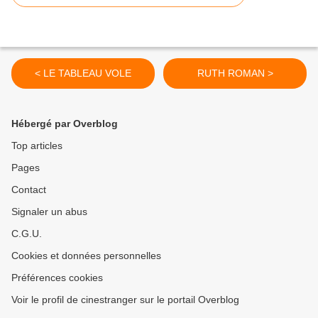
< LE TABLEAU VOLE
RUTH ROMAN >
Hébergé par Overblog
Top articles
Pages
Contact
Signaler un abus
C.G.U.
Cookies et données personnelles
Préférences cookies
Voir le profil de cinestranger sur le portail Overblog