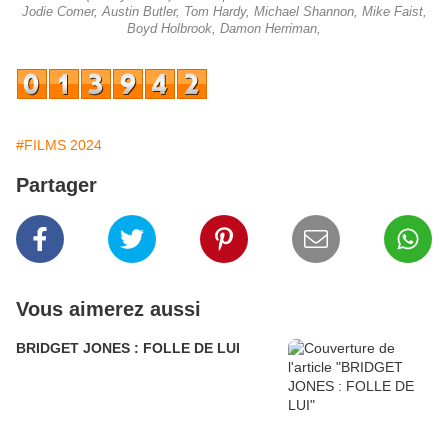
Jodie Comer, Austin Butler, Tom Hardy, Michael Shannon, Mike Faist,
Boyd Holbrook, Damon Herriman,
#FILMS 2024
Partager
Vous aimerez aussi
BRIDGET JONES : FOLLE DE LUI