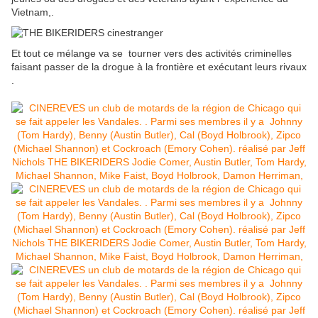
Vietnam,.
Et tout ce mélange va se tourner vers des activités criminelles
faisant passer de la drogue à la frontière et exécutant leurs rivaux
.