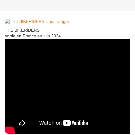
THE BIKERIDERS
sortie en France en juin 2024