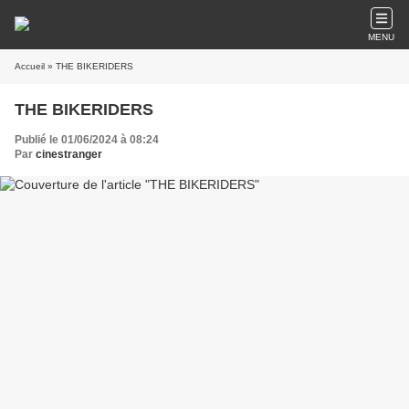
MENU
Accueil
» THE BIKERIDERS
THE BIKERIDERS
Publié le 01/06/2024 à 08:24
Par
cinestranger