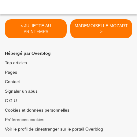
< JULIETTE AU
MADEMOISELLE MOZART
PRINTEMPS
>
Hébergé par Overblog
Top articles
Pages
Contact
Signaler un abus
C.G.U.
Cookies et données personnelles
Préférences cookies
Voir le profil de cinestranger sur le portail Overblog