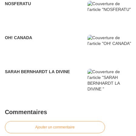
NOSFERATU
OH! CANADA
SARAH BERNHARDT LA DIVINE
Commentaires
Ajouter un commentaire