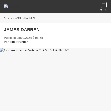
MENU
Accueil
» JAMES DARREN
JAMES DARREN
Publié le 05/09/2024 à 08:55
Par
cinestranger