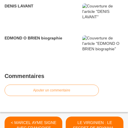
DENIS LAVANT
EDMOND O BRIEN biographie
Commentaires
Ajouter un commentaire
< MARCEL AYME SIGNE
LE VIRGINIEN : LE