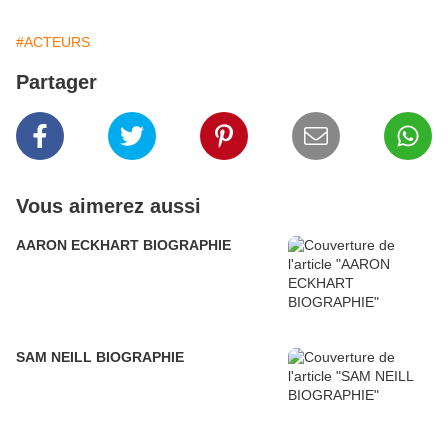
#ACTEURS
Partager
Vous aimerez aussi
AARON ECKHART BIOGRAPHIE
SAM NEILL BIOGRAPHIE