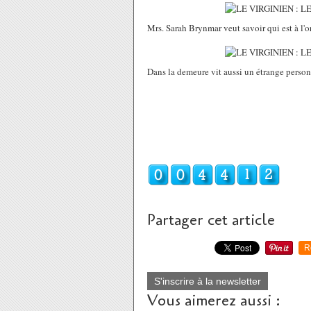
Mrs. Sarah Brynmar veut savoir qui est à l'ori
Dans la demeure vit aussi un étrange person
Partager cet article
R
S'inscrire à la newsletter
Vous aimerez aussi :