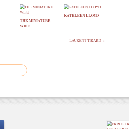
KATHLEEN LLOYD
THE MINIATURE
WIFE
LAURENT TIRARD