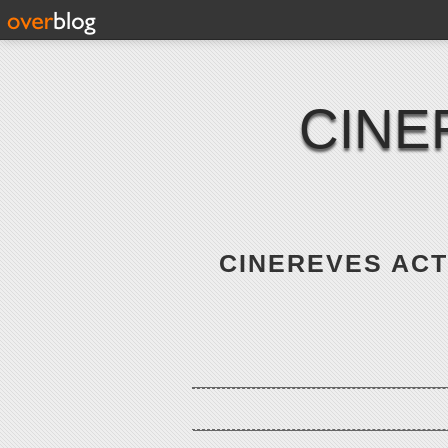
CINE
CINEREVES ACTE