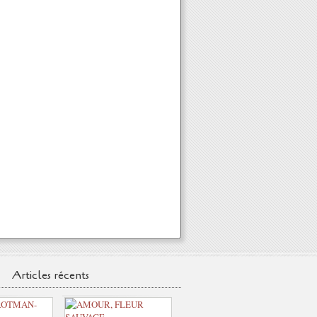
Articles récents