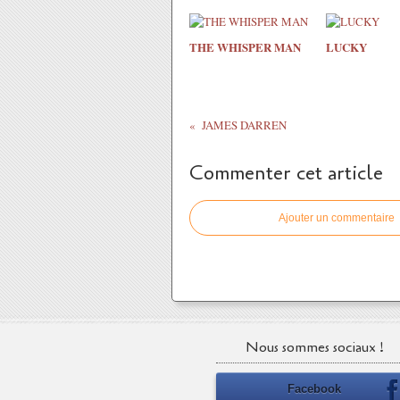
THE WHISPER MAN
LUCKY
JAMES DARREN
Commenter cet article
Ajouter un commentaire
Nous sommes sociaux !
Facebook