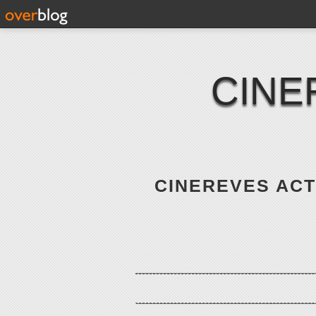
CINE
CINEREVES ACTE