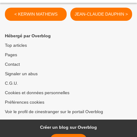
< KERWIN MATHEWS
JEAN-CLAUDE DAUPHIN >
Hébergé par Overblog
Top articles
Pages
Contact
Signaler un abus
C.G.U.
Cookies et données personnelles
Préférences cookies
Voir le profil de cinestranger sur le portail Overblog
Créer un blog sur Overblog