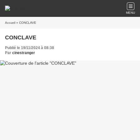
MENU
Accueil
» CONCLAVE
CONCLAVE
Publié le 19/11/2024 à 08:38
Par
cinestranger