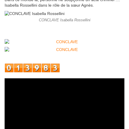
Isabella Rossellini dans le rôle de la sœur Agnès.
CONCLAVE Isabella Rossellini