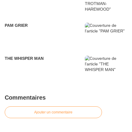
PAM GRIER
THE WHISPER MAN
Commentaires
Ajouter un commentaire