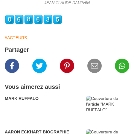
JEAN-CLAUDE DAUPHIN
#ACTEURS
Partager
Vous aimerez aussi
MARK RUFFALO
AARON ECKHART BIOGRAPHIE