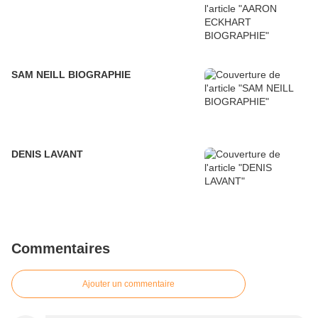
SAM NEILL BIOGRAPHIE
DENIS LAVANT
Commentaires
Ajouter un commentaire