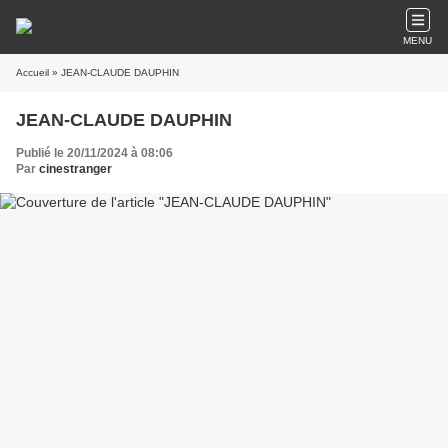
MENU
Accueil
» JEAN-CLAUDE DAUPHIN
JEAN-CLAUDE DAUPHIN
Publié le 20/11/2024 à 08:06
Par
cinestranger