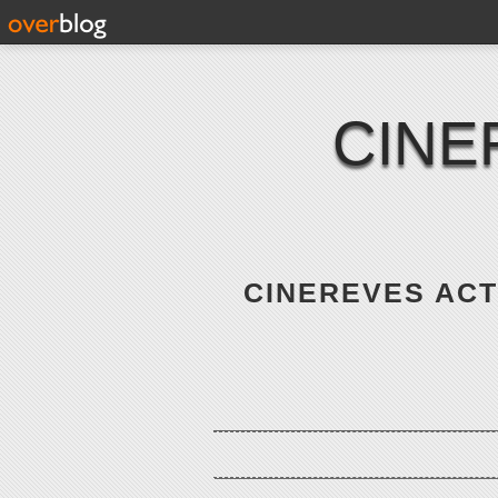
CINE
CINEREVES ACTE