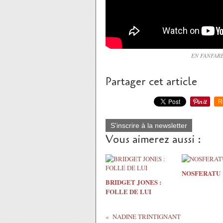
EN FANFARE 
Partager cet article
R
S'inscrire à la newsletter
Vous aimerez aussi :
NOSFERATU
BRIDGET JONES :
FOLLE DE LUI
NADINE TRINTIGNANT