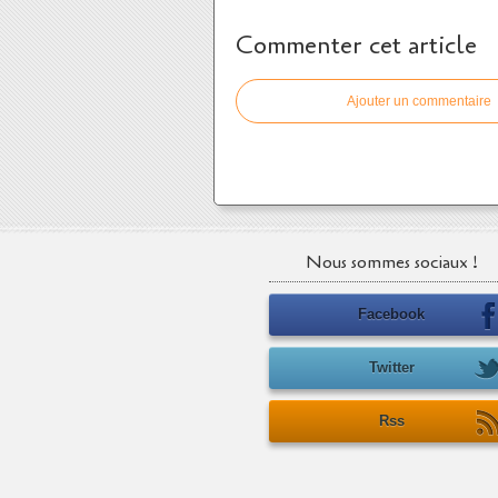
Commenter cet article
Ajouter un commentaire
Nous sommes sociaux !
Facebook
Twitter
Rss