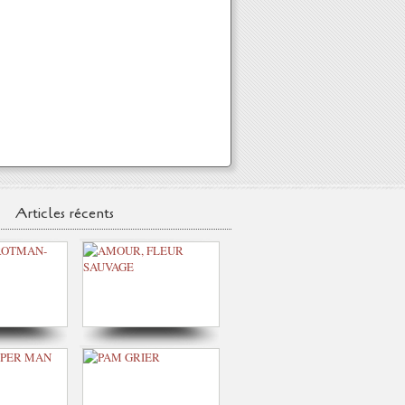
Articles récents