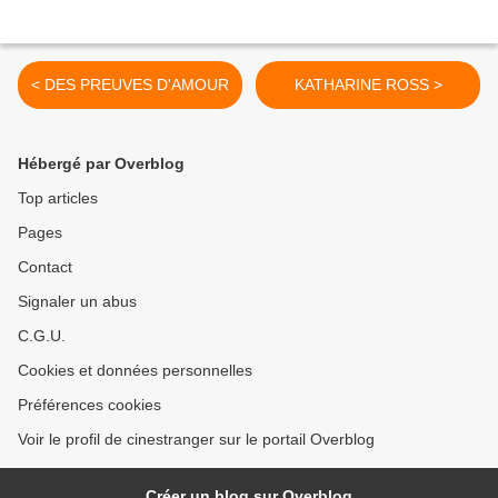
< DES PREUVES D'AMOUR
KATHARINE ROSS >
Hébergé par Overblog
Top articles
Pages
Contact
Signaler un abus
C.G.U.
Cookies et données personnelles
Préférences cookies
Voir le profil de cinestranger sur le portail Overblog
Créer un blog sur Overblog