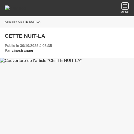
MENU
Accueil
» CETTE NUIT-LA
CETTE NUIT-LA
Publié le 30/10/2025 à 08:35
Par
cinestranger