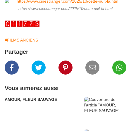
https://www.cinestranger.com/2025/10/cette-nuit-la.html
#FILMS ANCIENS
Partager
Vous aimerez aussi
AMOUR, FLEUR SAUVAGE