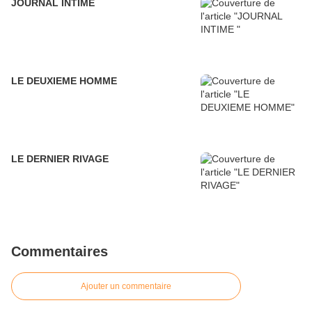
JOURNAL INTIME
LE DEUXIEME HOMME
LE DERNIER RIVAGE
Commentaires
Ajouter un commentaire