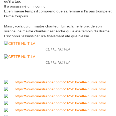
qu'il a tué.
Il a assassiné un inconnu.
Et en même temps il comprend que sa femme n l'a pas trompé et
l'aime toujours.
Mais , voilà qu'un maître chanteur lui réclame le prix de son
silence. ce maître chanteur est André qui a été témoin du drame.
L'inconnu "assassiné" n'a finalement été que blessé .....
CETTE NUIT-LA
CETTE NUIT-LA