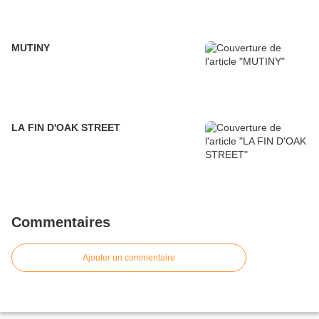
MUTINY
LA FIN D'OAK STREET
Commentaires
Ajouter un commentaire