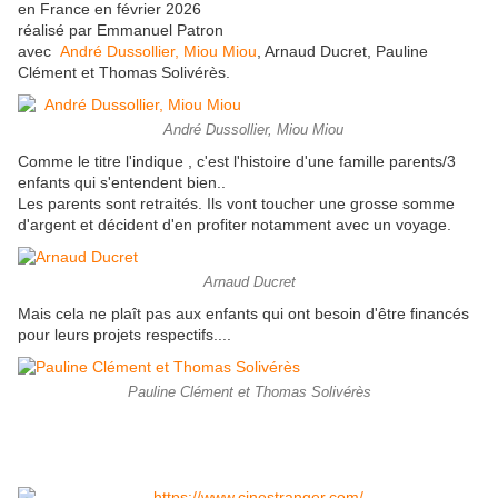
en France en février 2026
réalisé par Emmanuel Patron
avec
André Dussollier,
Miou Miou
, Arnaud Ducret, Pauline
Clément et Thomas Solivérès.
André Dussollier, Miou Miou
Comme le titre l'indique , c'est l'histoire d'une famille parents/3
enfants qui s'entendent bien..
Les parents sont retraités. Ils vont toucher une grosse somme
d'argent et décident d'en profiter notamment avec un voyage.
Arnaud Ducret
Mais cela ne plaît pas aux enfants qui ont besoin d'être financés
pour leurs projets respectifs....
Pauline Clément et Thomas Solivérès