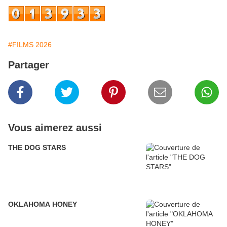
#FILMS 2026
Partager
Vous aimerez aussi
THE DOG STARS
OKLAHOMA HONEY