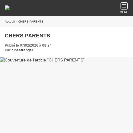
MENU
Accueil
» CHERS PARENTS
CHERS PARENTS
Publié le 07/02/2026 à 08:24
Par
cinestranger