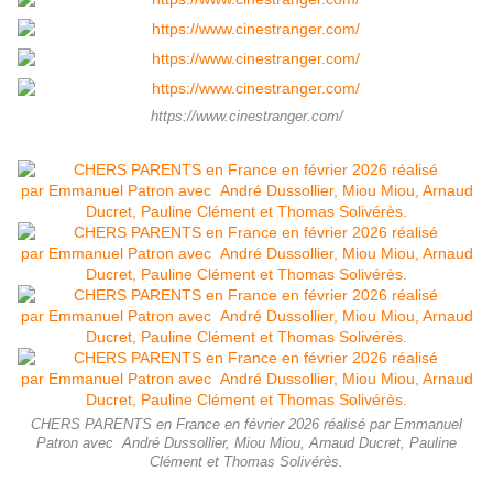
https://www.cinestranger.com/
CHERS PARENTS en France en février 2026 réalisé par Emmanuel
Patron avec André Dussollier, Miou Miou, Arnaud Ducret, Pauline
Clément et Thomas Solivérès.