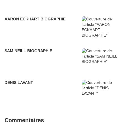
AARON ECKHART BIOGRAPHIE
SAM NEILL BIOGRAPHIE
DENIS LAVANT
Commentaires