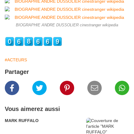
BIOGRAPHIE ANDRE DUSSOLIER cinestranger wikipedia
#ACTEURS
Partager
Vous aimerez aussi
MARK RUFFALO