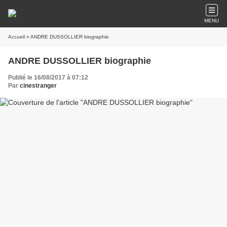
MENU
Accueil
» ANDRE DUSSOLLIER biographie
ANDRE DUSSOLLIER biographie
Publié le 16/08/2017 à 07:12
Par
cinestranger