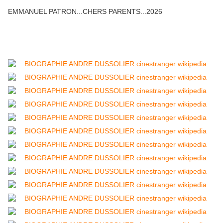
EMMANUEL PATRON...CHERS PARENTS...2026