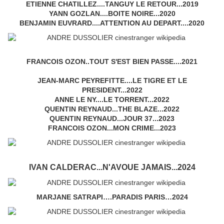
ETIENNE CHATILLEZ....TANGUY LE RETOUR...2019
YANN GOZLAN....BOITE NOIRE...2020
BENJAMIN EUVRARD....ATTENTION AU DEPART....2020
FRANCOIS OZON..TOUT S'EST BIEN PASSE....2021
JEAN-MARC PEYREFITTE....LE TIGRE ET LE
PRESIDENT...2022
ANNE LE NY....LE TORRENT...2022
QUENTIN REYNAUD...THE BLAZE...2022
QUENTIN REYNAUD...JOUR 37...2023
FRANCOIS OZON...MON CRIME...2023
IVAN CALDERAC...N'AVOUE JAMAIS...2024
MARJANE SATRAPI….PARADIS PARIS…2024