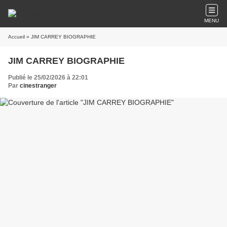
MENU
Accueil
» JIM CARREY BIOGRAPHIE
JIM CARREY BIOGRAPHIE
Publié le 25/02/2026 à 22:01
Par
cinestranger