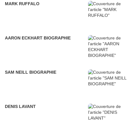
MARK RUFFALO
AARON ECKHART BIOGRAPHIE
SAM NEILL BIOGRAPHIE
DENIS LAVANT