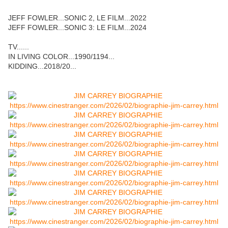
JEFF FOWLER...SONIC 2, LE FILM...2022
JEFF FOWLER...SONIC 3: LE FILM...2024
TV......
IN LIVING COLOR...1990/1194...
KIDDING...2018/20...