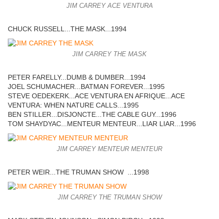
JIM CARREY ACE VENTURA
CHUCK RUSSELL...THE MASK...1994
JIM CARREY THE MASK
PETER FARELLY...DUMB & DUMBER...1994
JOEL SCHUMACHER...BATMAN FOREVER...1995
STEVE OEDEKERK...ACE VENTURA EN AFRIQUE...ACE
VENTURA: WHEN NATURE CALLS...1995
BEN STILLER...DISJONCTE...THE CABLE GUY...1996
TOM SHAYDYAC...MENTEUR MENTEUR...LIAR LIAR...1996
JIM CARREY MENTEUR MENTEUR
PETER WEIR...THE TRUMAN SHOW ...1998
JIM CARREY THE TRUMAN SHOW