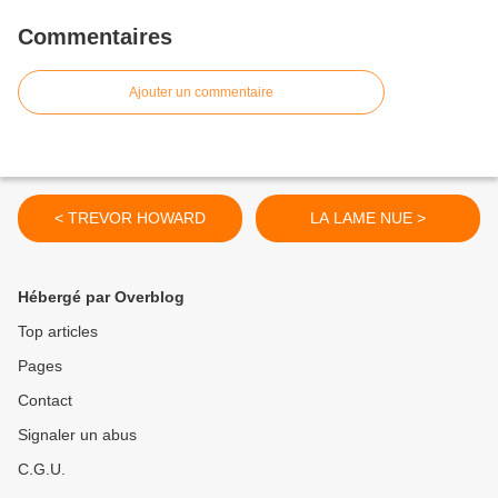
Commentaires
Ajouter un commentaire
< TREVOR HOWARD
LA LAME NUE >
Hébergé par Overblog
Top articles
Pages
Contact
Signaler un abus
C.G.U.