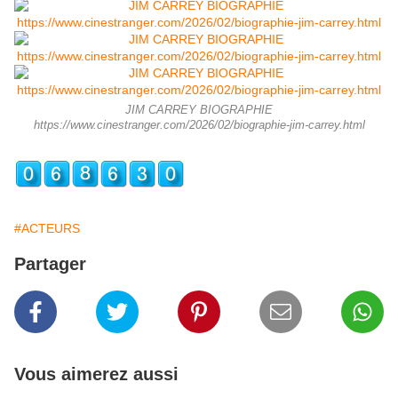
JIM CARREY BIOGRAPHIE
https://www.cinestranger.com/2026/02/biographie-jim-carrey.html
#ACTEURS
Partager
Vous aimerez aussi