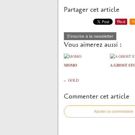
Partager cet article
R
S'inscrire à la newsletter
Vous aimerez aussi :
MOMO
A GHOST ST
GOLD
Commenter cet article
Ajouter un commentaire