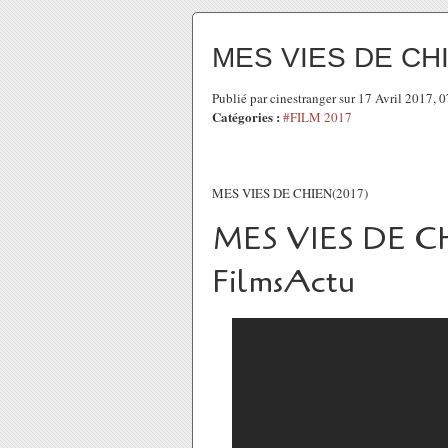
MES VIES DE CH
Publié par cinestranger sur 17 Avril 2017,
Catégories :
#FILM 2017
MES VIES DE CHIEN(2017)
MES VIES DE C
FilmsActu