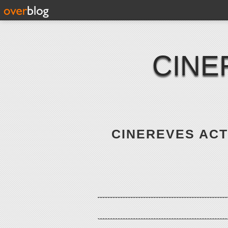
CINE
CINEREVES ACTE