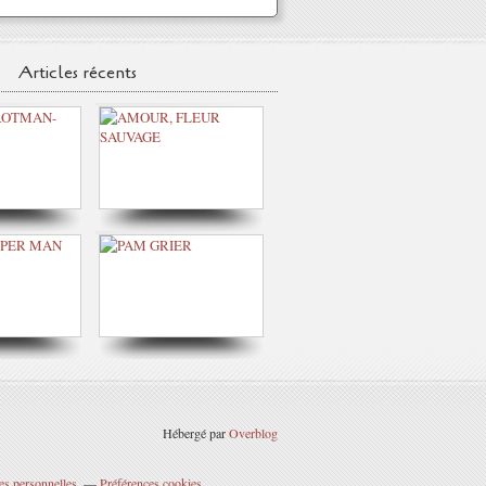
Articles récents
Hébergé par
Overblog
es personnelles
Préférences cookies