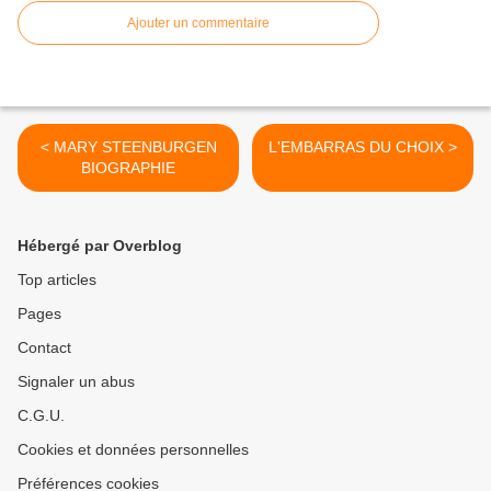
Ajouter un commentaire
< MARY STEENBURGEN
L'EMBARRAS DU CHOIX >
BIOGRAPHIE
Hébergé par Overblog
Top articles
Pages
Contact
Signaler un abus
C.G.U.
Cookies et données personnelles
Préférences cookies