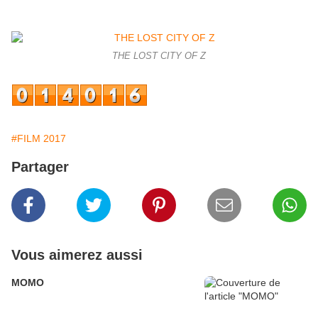
THE LOST CITY OF Z
#FILM 2017
Partager
Vous aimerez aussi
MOMO