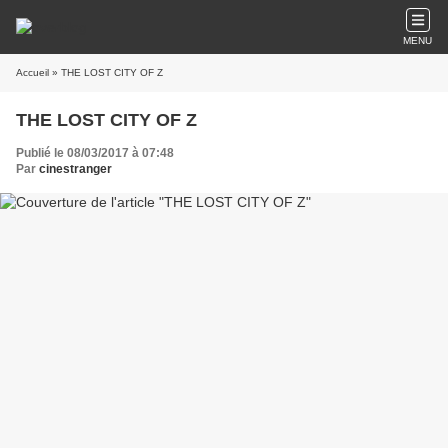
MENU
Accueil
» THE LOST CITY OF Z
THE LOST CITY OF Z
Publié le 08/03/2017 à 07:48
Par
cinestranger