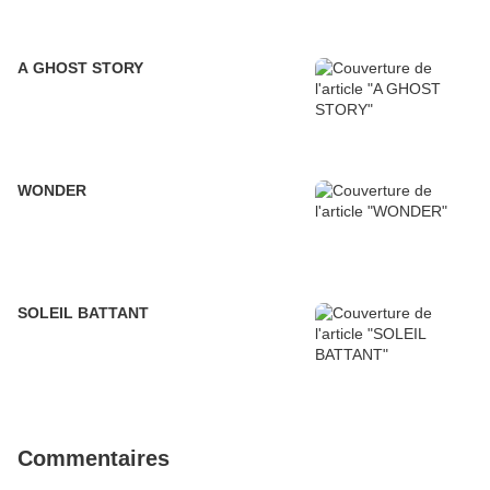
A GHOST STORY
WONDER
SOLEIL BATTANT
Commentaires