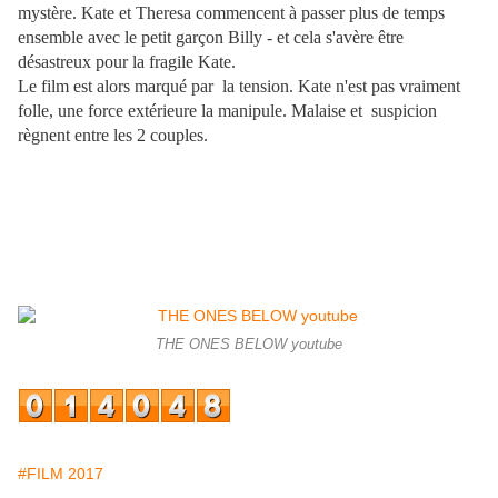
mystère. Kate et Theresa commencent à passer plus de temps
ensemble avec le petit garçon Billy - et cela s'avère être
désastreux pour la fragile Kate.
Le film est alors marqué par la tension. Kate n'est pas vraiment
folle, une force extérieure la manipule. Malaise et suspicion
règnent entre les 2 couples.
THE ONES BELOW youtube
#FILM 2017