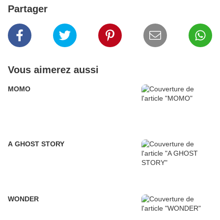
Partager
Vous aimerez aussi
MOMO
A GHOST STORY
WONDER