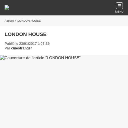
MENU
Accueil
» LONDON HOUSE
LONDON HOUSE
Publié le 23/01/2017 à 07:39
Par
cinestranger