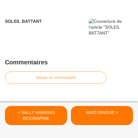
SOLEIL BATTANT
Commentaires
Ajouter un commentaire
< SALLY HAWKINS
RAID DINGUE >
BIOGRAPHIE