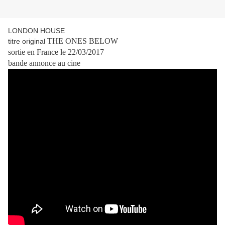
LONDON HOUSE
THE ONES BELOW
titre original
sortie en France le 22/03/2017
bande annonce au cine