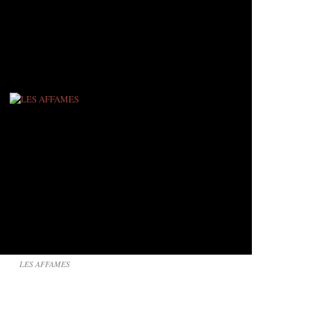
LES AFFAMES