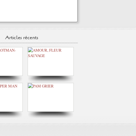
Articles récents