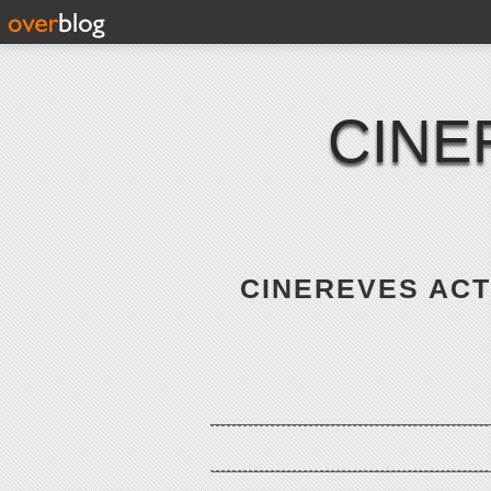
CINE
CINEREVES ACTE