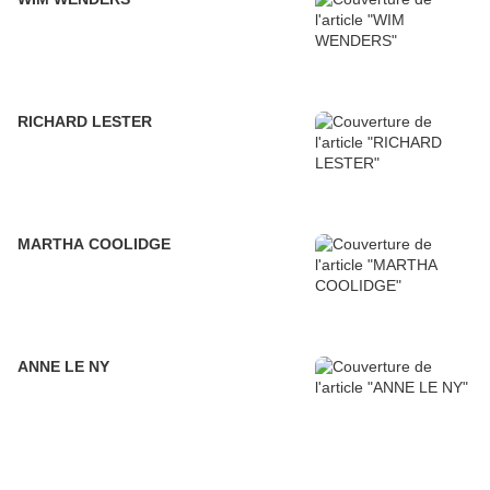
RICHARD LESTER
MARTHA COOLIDGE
ANNE LE NY