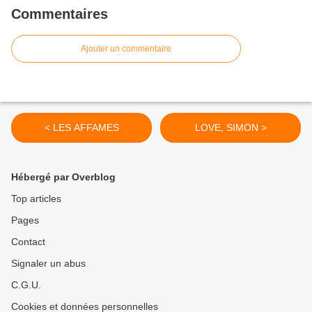
Commentaires
Ajouter un commentaire
< LES AFFAMES
LOVE, SIMON >
Hébergé par Overblog
Top articles
Pages
Contact
Signaler un abus
C.G.U.
Cookies et données personnelles