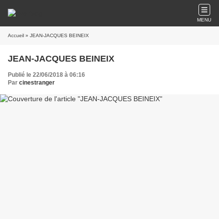
MENU
Accueil
» JEAN-JACQUES BEINEIX
JEAN-JACQUES BEINEIX
Publié le 22/06/2018 à 06:16
Par
cinestranger