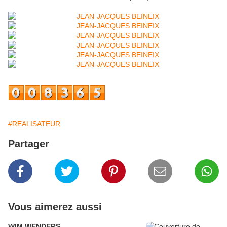
#REALISATEUR
Partager
Vous aimerez aussi
WIM WENDERS