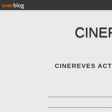
CINE
CINEREVES ACTE