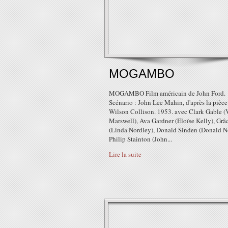
MOGAMBO
MOGAMBO Film américain de John Ford.
Scénario : John Lee Mahin, d'après la pièce
Wilson Collison. 1953. avec Clark Gable (
Marswell), Ava Gardner (Eloïse Kelly), Grâ
(Linda Nordley), Donald Sinden (Donald N
Philip Stainton (John...
Lire la suite