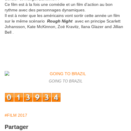
Ce film est à la fois une comédie et un film d'action au bon
rythme avec des
personnages dynamiques.
Il est à noter que les américains vont sortir cette année un film
sur le même scénario
Rough Night
avec en principe Scarlett
Johansson, Kate McKinnon, Zoë Kravitz, Ilana Glazer and Jillian
Bell .
GOING TO BRAZIL
#FILM 2017
Partager