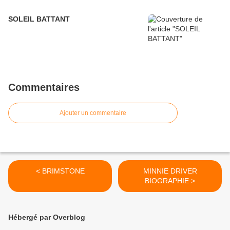
SOLEIL BATTANT
Commentaires
Ajouter un commentaire
< BRIMSTONE
MINNIE DRIVER
BIOGRAPHIE >
Hébergé par Overblog