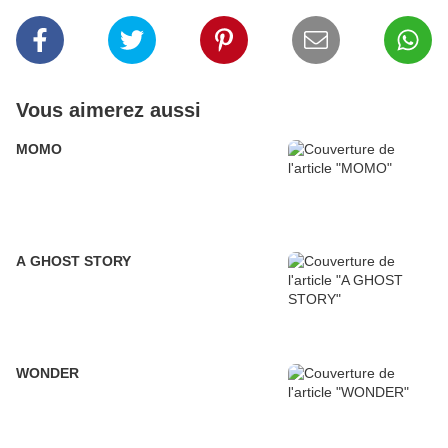
Vous aimerez aussi
MOMO
A GHOST STORY
WONDER