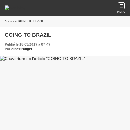
MENU
Accueil
» GOING TO BRAZIL
GOING TO BRAZIL
Publié le 18/03/2017 à 07:47
Par
cinestranger