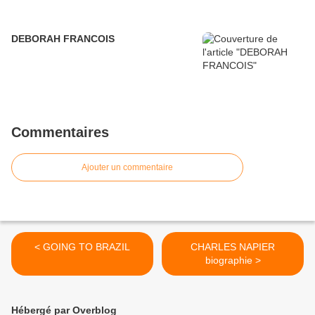
DEBORAH FRANCOIS
Commentaires
Ajouter un commentaire
< GOING TO BRAZIL
CHARLES NAPIER
biographie >
Hébergé par Overblog