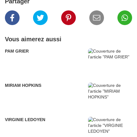
Partager
Vous aimerez aussi
PAM GRIER
MIRIAM HOPKINS
VIRGINIE LEDOYEN