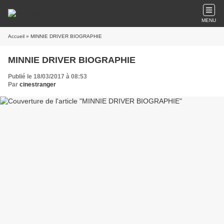
MENU
Accueil
» MINNIE DRIVER BIOGRAPHIE
MINNIE DRIVER BIOGRAPHIE
Publié le 18/03/2017 à 08:53
Par
cinestranger