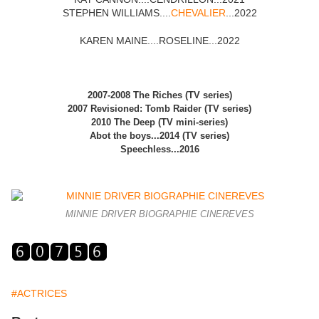
STEPHEN WILLIAMS....
CHEVALIER
...2022
KAREN MAINE....ROSELINE...2022
2007-2008 The Riches (TV series)
2007 Revisioned: Tomb Raider (TV series)
2010 The Deep (TV mini-series)
Abot the boys...2014 (TV series)
Speechless...2016
MINNIE DRIVER BIOGRAPHIE CINEREVES
#ACTRICES