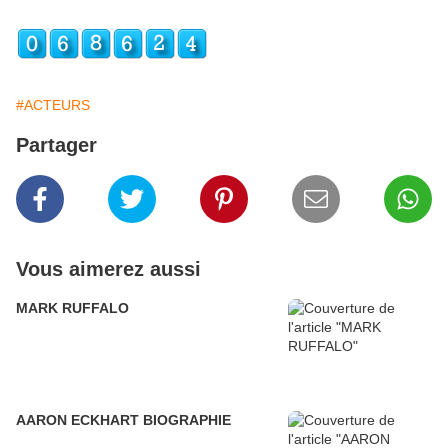
#ACTEURS
Partager
Vous aimerez aussi
MARK RUFFALO
AARON ECKHART BIOGRAPHIE