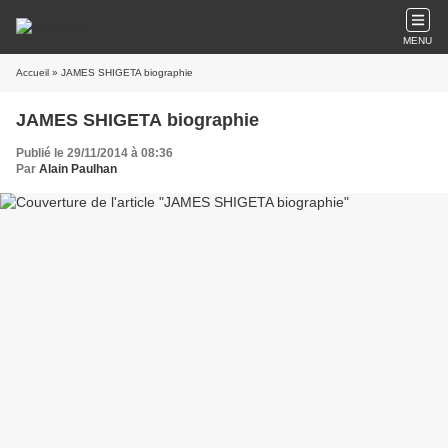
MENU
Accueil
» JAMES SHIGETA biographie
JAMES SHIGETA biographie
Publié le 29/11/2014 à 08:36
Par
Alain Paulhan