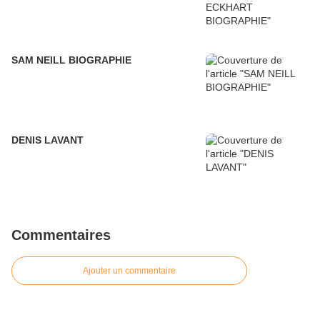
SAM NEILL BIOGRAPHIE
DENIS LAVANT
Commentaires
Ajouter un commentaire