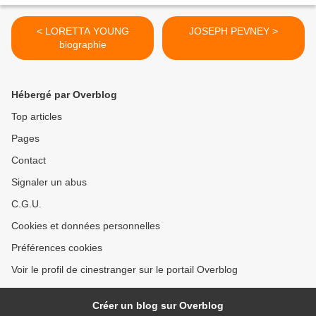
< LORETTA YOUNG
JOSEPH PEVNEY >
biographie
Hébergé par Overblog
Top articles
Pages
Contact
Signaler un abus
C.G.U.
Cookies et données personnelles
Préférences cookies
Voir le profil de cinestranger sur le portail Overblog
Créer un blog sur Overblog