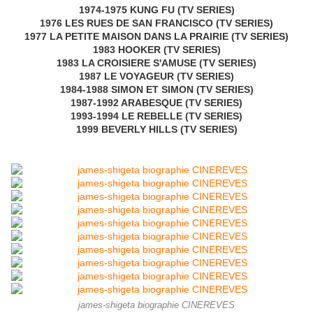
1974-1975 KUNG FU (TV SERIES)
1976 LES RUES DE SAN FRANCISCO (TV SERIES)
1977 LA PETITE MAISON DANS LA PRAIRIE (TV SERIES)
1983 HOOKER (TV SERIES)
1983 LA CROISIERE S'AMUSE (TV SERIES)
1987 LE VOYAGEUR (TV SERIES)
1984-1988 SIMON ET SIMON (TV SERIES)
1987-1992 ARABESQUE (TV SERIES)
1993-1994 LE REBELLE (TV SERIES)
1999 BEVERLY HILLS (TV SERIES)
james-shigeta biographie CINEREVES