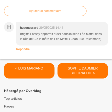
Ajouter un commentaire
H
hugongerard
29/05/2025 14:44
Brigitte Fossey apparrait aussi dans la série Léo Mattei dans
le rôle de Clo la mère de Léo Mattei ( Jean-Luc Reichmann) .
Répondre
< LUIS MARIANO
SOPHIE DAUMIER
BIOGRAPHIE >
Hébergé par Overblog
Top articles
Pages