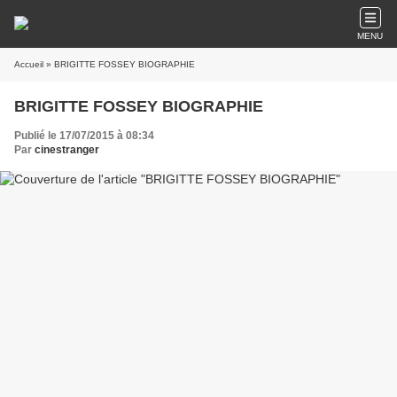
MENU
Accueil
» BRIGITTE FOSSEY BIOGRAPHIE
BRIGITTE FOSSEY BIOGRAPHIE
Publié le 17/07/2015 à 08:34
Par
cinestranger