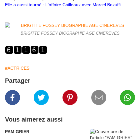
Elle a aussi tourné : L'affaire Cailleaux avec Marcel Bozuffi.
BRIGITTE FOSSEY BIOGRAPHIE AGE CINEREVES
#ACTRICES
Partager
Vous aimerez aussi
PAM GRIER