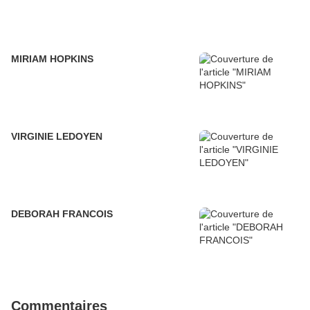
MIRIAM HOPKINS
VIRGINIE LEDOYEN
DEBORAH FRANCOIS
Commentaires