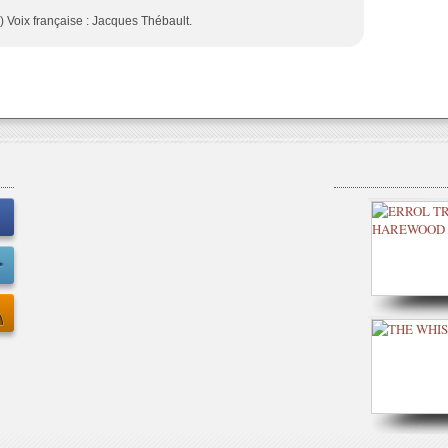
 Voix française : Jacques Thébault.