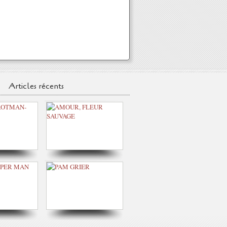
Articles récents