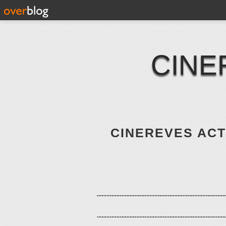
CINE
CINEREVES ACTE