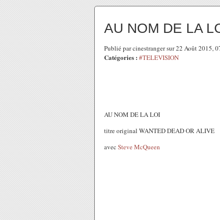
AU NOM DE LA L
Publié par cinestranger sur 22 Août 2015, 
Catégories :
#TELEVISION
AU NOM DE LA LOI
titre original WANTED DEAD OR ALIVE
avec
Steve McQueen