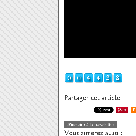
Partager cet article
R
S'inscrire à la newsletter
Vous aimerez aussi :