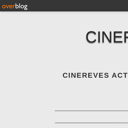
CINE
CINEREVES ACTE