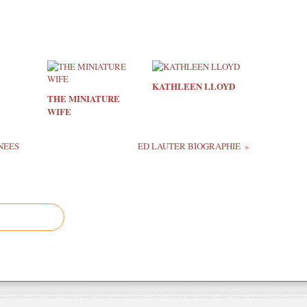
KATHLEEN LLOYD
THE MINIATURE
WIFE
NEES
ED LAUTER BIOGRAPHIE