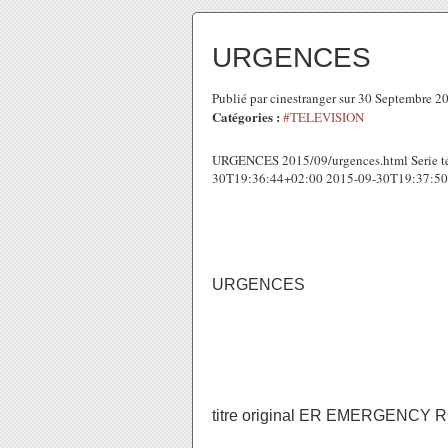
URGENCES
Publié par cinestranger sur 30 Septembre 
Catégories :
#TELEVISION
URGENCES 2015/09/urgences.html Serie t
30T19:36:44+02:00 2015-09-30T19:37:50+
URGENCES
titre original ER EMERGENCY