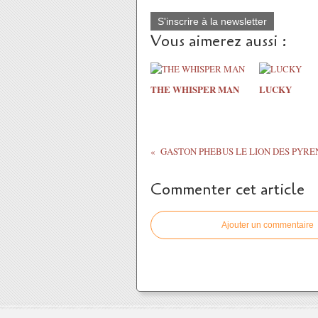
S'inscrire à la newsletter
Vous aimerez aussi :
THE WHISPER MAN
LUCKY
GASTON PHEBUS LE LION DES PYRE
Commenter cet article
Ajouter un commentaire