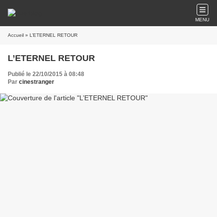
MENU
Accueil
» L’ETERNEL RETOUR
L’ETERNEL RETOUR
Publié le 22/10/2015 à 08:48
Par
cinestranger