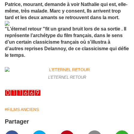
Patrice, mourant, demande à voir Nathalie qui est, elle-
même, très malade. Marc y consent, Ils arrivent trop
tard et les deux amants se retrouvent dans la mort.
"L’éternel retour "fit un grand bruit lors de sa sortie . Il
représente l’archétype du film français, dans le sens
d’un certain classicisme français où s’illustra à
d’autres reprises Delannoy, de ce classicisme qui défie
le temps.
L’ETERNEL RETOUR
#FILMS ANCIENS
Partager