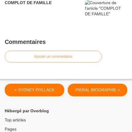
COMPLOT DE FAMILLE
Commentaires
Ajouter un commentaire
< SYDNEY POLLACK
PIERAL BIOGRAPHIE >
Hébergé par Overblog
Top articles
Pages