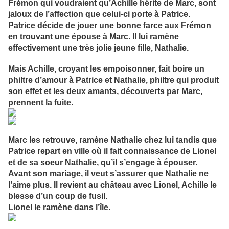
Frémon qui voudraient qu’Achille hérite de Marc, sont
jaloux de l’affection
que celui-ci porte à Patrice.
Patrice décide de jouer une bonne farce aux Frémon
en trouvant une épouse à Marc. Il lui ramène
effectivement une très jolie jeune fille, Nathalie.
Mais Achille, croyant les empoisonner, fait boire un
philtre d’amour à Patrice et Nathalie, philtre qui produit
son effet et les deux amants, découverts par Marc,
prennent la fuite.
Marc les retrouve, ramène Nathalie chez lui tandis que
Patrice repart en ville où il fait connaissance de Lionel
et de sa soeur Nathalie, qu’il s’engage à épouser.
Avant son mariage, il veut s’assurer que Nathalie ne
l’aime plus. Il revient au château avec Lionel, Achille le
blesse d’un coup de fusil.
Lionel le ramène dans l’île.