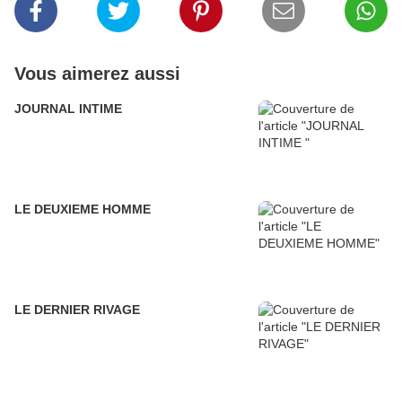
Vous aimerez aussi
JOURNAL INTIME
LE DEUXIEME HOMME
LE DERNIER RIVAGE