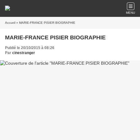
MENU
Accueil
» MARIE-FRANCE PISIER BIOGRAPHIE
MARIE-FRANCE PISIER BIOGRAPHIE
Publié le 20/10/2015 à 08:26
Par
cinestranger