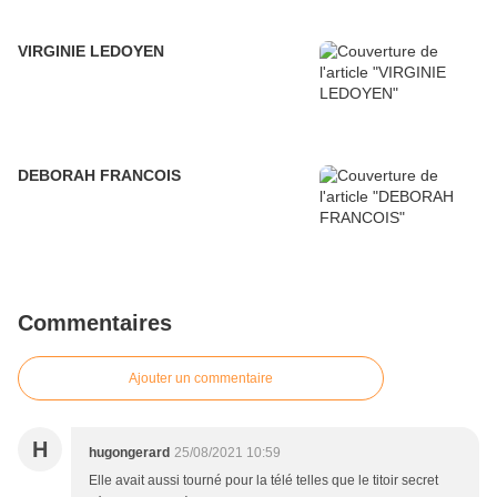
VIRGINIE LEDOYEN
DEBORAH FRANCOIS
Commentaires
Ajouter un commentaire
H
hugongerard
25/08/2021 10:59
Elle avait aussi tourné pour la télé telles que le titoir secret