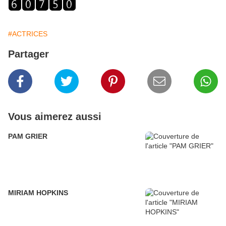
#ACTRICES
Partager
Vous aimerez aussi
PAM GRIER
MIRIAM HOPKINS