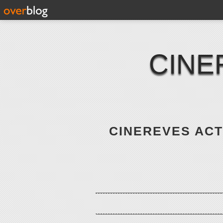
CINE
CINEREVES ACTE