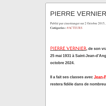
PIERRE VERNIE
Publié par cinestranger sur 2 Octobre 2015
Catégories :
#ACTEURS
PIERRE VERNIER
, de son vr
25 mai 1931 à Saint-Jean-d'Ang
octobre 2024.
Il a fait ses classes avec
Jean-
restera fidèle dans de nombre