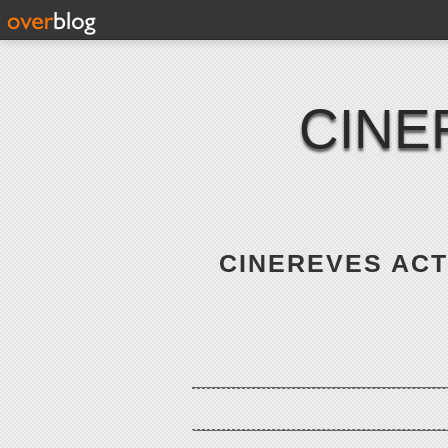
CINE
CINEREVES ACTE