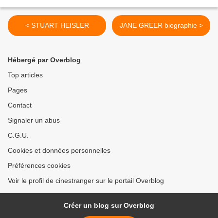
< STUART HEISLER
JANE GREER biographie >
Hébergé par Overblog
Top articles
Pages
Contact
Signaler un abus
C.G.U.
Cookies et données personnelles
Préférences cookies
Voir le profil de cinestranger sur le portail Overblog
Créer un blog sur Overblog