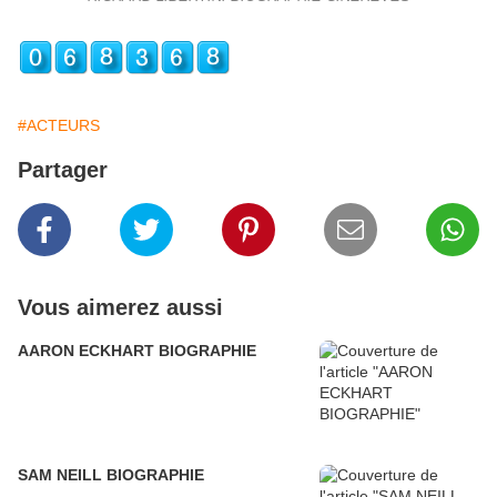
#ACTEURS
Partager
Vous aimerez aussi
AARON ECKHART BIOGRAPHIE
SAM NEILL BIOGRAPHIE