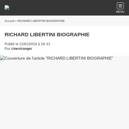
MENU
Accueil
» RICHARD LIBERTINI BIOGRAPHIE
RICHARD LIBERTINI BIOGRAPHIE
Publié le 12/01/2016 à 16:33
Par
cinestranger