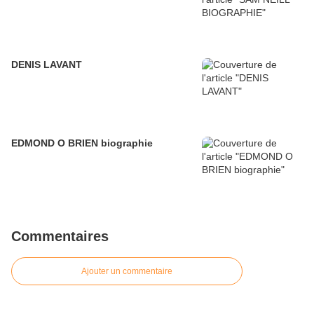
DENIS LAVANT
EDMOND O BRIEN biographie
Commentaires
Ajouter un commentaire