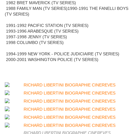
1982 BRET MAVERICK (TV SERIES)
1988 FAMILY MAN (TV SERIES)1990-1991 THE FANELLI BOYS
(TV SERIES)
1991-1992 PACIFIC STATION (TV SERIES)
1993-1996 ARABESQUE (TV SERIES)
1997-1998 JENNY (TV SERIES)
1998 COLUMBO (TV SERIES)
1994-1999 NEW YORK - POLICE JUDICIAIRE (TV SERIES)
2000-2001 WASHINGTON POLICE (TV SERIES)
RICHARD LIBERTINI BIOGRAPHIE CINEREVES