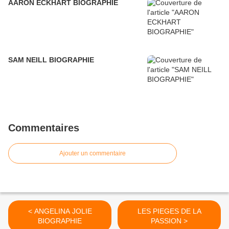
AARON ECKHART BIOGRAPHIE
SAM NEILL BIOGRAPHIE
Commentaires
Ajouter un commentaire
< ANGELINA JOLIE
LES PIEGES DE LA
BIOGRAPHIE
PASSION >