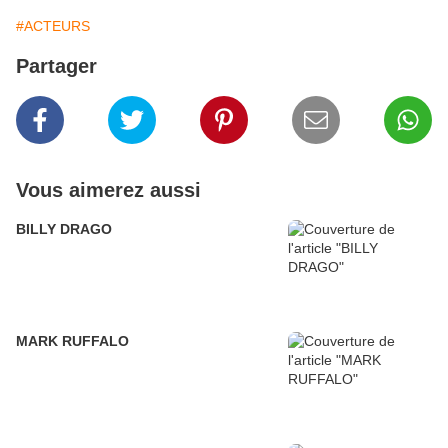
#ACTEURS
Partager
Vous aimerez aussi
BILLY DRAGO
MARK RUFFALO