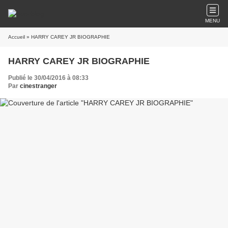
MENU
Accueil
» HARRY CAREY JR BIOGRAPHIE
HARRY CAREY JR BIOGRAPHIE
Publié le 30/04/2016 à 08:33
Par
cinestranger