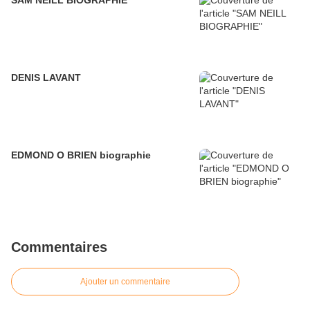
SAM NEILL BIOGRAPHIE
DENIS LAVANT
EDMOND O BRIEN biographie
Commentaires
Ajouter un commentaire