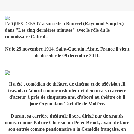
a succédé à Bourrel (Raymond Souplex)
JACQUES DEBARY
dans "Les cinq dernières minutes" avec le rôle du le
commissaire Cabrol .
Né le 25 novembre 1914, Saint-Quentin, Aisne, France il vient
de décéder le 09 décembre 2011.
Il a été , comédien de théâtre, de cinéma et de télévision .Il
travailla d'abord comme instituteur et démarra sa carrière
d'acteur à près de cinquante ans, d'abord au théâtre où il
joue Orgon dans Tartuffe de Molière.
Durant sa carrière théâtrale il sera dirigé par de grands
noms, comme Patrice Chéreau ou Peter Brook, avant de faire
son entrée comme pensionnaire à la Comédie française, en