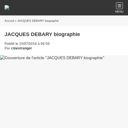
MENU
Accueil
» JACQUES DEBARY biographie
JACQUES DEBARY biographie
Publié le 15/07/2016 à 06:50
Par
cinestranger