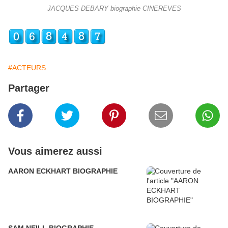
JACQUES DEBARY biographie CINEREVES
#ACTEURS
Partager
Vous aimerez aussi
AARON ECKHART BIOGRAPHIE